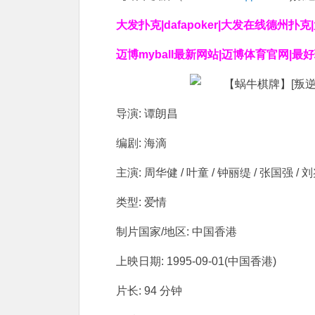
大发扑克|dafapoker|大发在线德州扑
迈博myball最新网站|迈博体育官网|最
导演: 谭朗昌
编剧: 海滴
主演: 周华健 / 叶童 / 钟丽缇 / 张国强 / 刘兆
类型: 爱情
制片国家/地区: 中国香港
上映日期: 1995-09-01(中国香港)
片长: 94 分钟