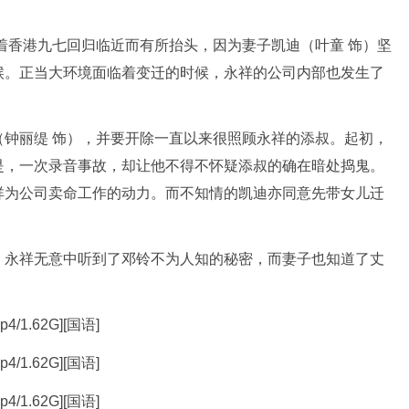
港九七回归临近而有所抬头，因为妻子凯迪（叶童 饰）坚
候。正当大环境面临着变迁的时候，永祥的公司内部也发生了
丽缇 饰），并要开除一直以来很照顾永祥的添叔。起初，
是，一次录音事故，却让他不得不怀疑添叔的确在暗处捣鬼。
祥为公司卖命工作的动力。而不知情的凯迪亦同意先带女儿迁
永祥无意中听到了邓铃不为人知的秘密，而妻子也知道了丈