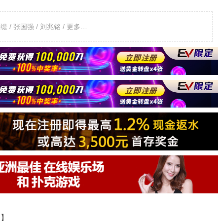
缇 / 张国强 / 刘兆铭 / 更多…
道】