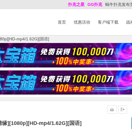
扑克之星
GG扑克
蜗牛扑克发布
首页
优惠活动
客户端下载
战
][HD-mp4/1.62G][国语]
1080p][HD-mp4/1.62G][国语]