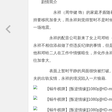
剧情简介
永祥（周华健 饰）的家庭矛盾随着香
持要移民加拿大，而永祥则觉得暂时不是时
一场地震。
永祥的配音公司新来了女上司邓铃（钟
永祥不相信添叔做了些违反纪律的事情，但
他和邓铃二人在工作中情愫暗生，并化作永
往加拿大。
表面上暂时平静的局面很快被打破。
夫的出轨实情，永祥的境况陷入一片狼藉.