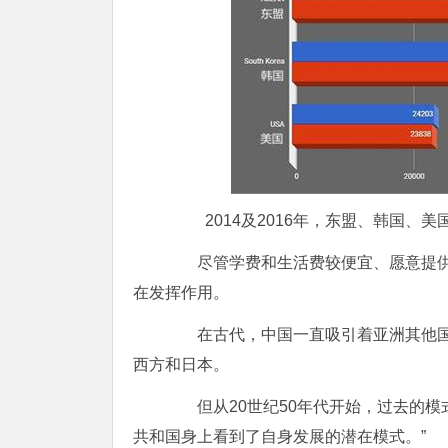
2014及2016年，东盟、韩国、美
尽管学费和生活费较便宜、愿意提供
在发挥作用。
在古代，中国一直吸引着亚洲其他国家
西方和日本。
但从20世纪50年代开始，过去的模
共和国身上看到了自身发展的潜在模式。”