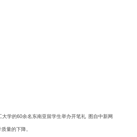
工大学的60余名东南亚留学生举办开笔礼 图自中新网
质量的下降。