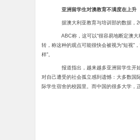
亚洲留学生对澳教育不满度在上升
据澳大利亚教育与培训部的数据，201
ABC称，这可以“很容易地断定澳大
转，称这种的观点可能很快会被视为“短视”
样”。
报道指出，越来越多亚洲留学生开始
对自己遭受的社会孤立感到遗憾：大多数国际
际学生宿舍的校园里。而中国的很多大学，