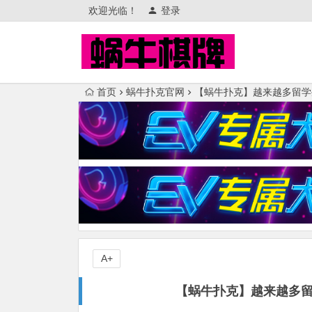
欢迎光临！
登录
首页
蜗牛扑克官网
【蜗牛扑克】越来越多留学
A+
【蜗牛扑克】越来越多留