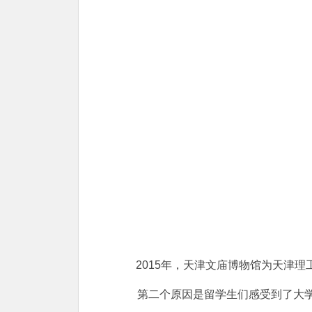
2015年，天津文庙博物馆为天津理
第二个原因是留学生们感受到了大学