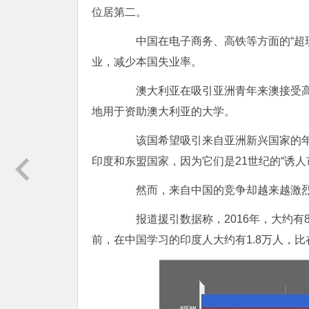
位居第二。
中国在电子商务、高铁等方面的“超现
业，减少本国失业率。
澳大利亚在吸引亚洲青年来澳接受高
地用于资助澳大利亚的大学。
该国希望吸引来自亚洲新兴国家的年
印度和东盟国家，因为它们是21世纪的“诱人
然而，来自中国的竞争却越来越激
报道援引数据称，2016年，大约有8
前，在中国学习的印度人大约有1.8万人，