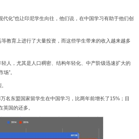
代化”也让印尼学生向往，他们说，在中国学习有助于他们创
等教育上进行了大量投资，而这些学生带来的收入越来越多
轻人，尤其是人口稠密、结构年轻化、中产阶级迅速扩大的
市场”。
烈。
万名东盟国家留学生在中国学习，比两年前增长了15%；目
比在英国的还多。