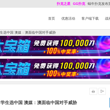
扑克之星
GG扑克
蜗牛扑克发布
首页
优惠活动
客户端下载
战
生选中国 澳媒：澳面临中国对手威胁
学生选中国 澳媒：澳面临中国对手威胁