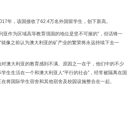
7年，该国接收了62.4万名外国留学生，创下新高。
利亚作为区域高等教育强国的地位是坚不可摧的”，但话锋一
，“就像之前认为澳大利亚的矿产业的繁荣将永远持续下去一
对澳大利亚的教育感到不满。原因之一在于，他们中的不少
学生生活在一个和澳大利亚人“平行的社会”，经常被隔离在国
正在将国际学生宿舍和其他宿舍及校园设施整合在一起。