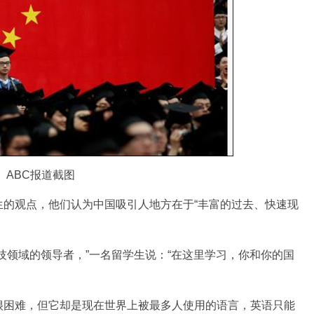
ABC报道截图
观点，他们认为中国吸引人地方在于“丰富的过去、快速现
领域的领导者，”一名留学生说：“在这里学习，你和你的国
困难，但它却是现在世界上被最多人使用的语言，英语只能