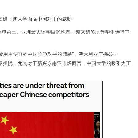
媒：澳大学面临中国对手的威胁
全球第三、亚洲最大留学目的地国，越来越多海外学生选择中
用更便宜的中国竞争对手的威胁”，澳大利亚广播公司
表示担忧，尤其对于新兴东南亚市场而言，中国大学的吸引力正