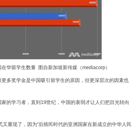
国在华留学生数量 图自新加坡新传媒（mediacorp）
更多奖学金是中国吸引留学生的原因，但更深层次的因素也
的学习者，直到19世纪，中国的衰弱才让人们把目光转向
式又重现了，因为“后殖民时代的亚洲国家在新成立的中华人民