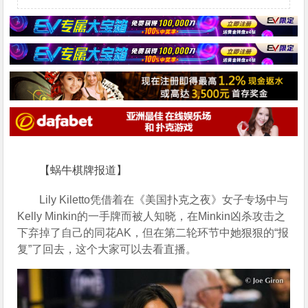
【蜗牛棋牌报道】
Lily Kiletto凭借着在《美国扑克之夜》女子专场中与
Kelly Minkin的一手牌而被人知晓，在Minkin凶杀攻击之
下弃掉了自己的同花AK，但在第二轮环节中她狠狠的“报
复”了回去，这个大家可以去看直播。