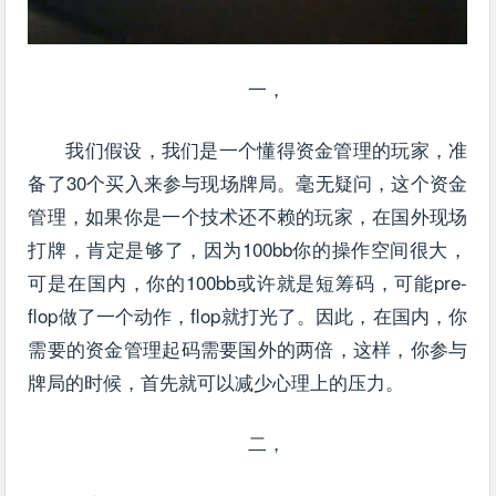
一，
我们假设，我们是一个懂得资金管理的玩家，准
备了30个买入来参与现场牌局。毫无疑问，这个资金
管理，如果你是一个技术还不赖的玩家，在国外现场
打牌，肯定是够了，因为100bb你的操作空间很大，
可是在国内，你的100bb或许就是短筹码，可能pre-
flop做了一个动作，flop就打光了。因此，在国内，你
需要的资金管理起码需要国外的两倍，这样，你参与
牌局的时候，首先就可以减少心理上的压力。
二，