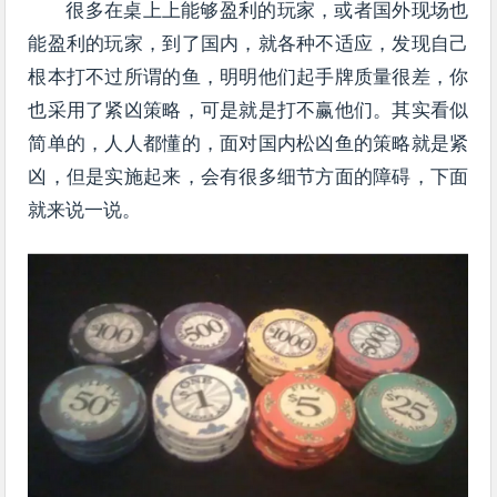
很多在桌上上能够盈利的玩家，或者国外现场也
能盈利的玩家，到了国内，就各种不适应，发现自己
根本打不过所谓的鱼，明明他们起手牌质量很差，你
也采用了紧凶策略，可是就是打不赢他们。其实看似
简单的，人人都懂的，面对国内松凶鱼的策略就是紧
凶，但是实施起来，会有很多细节方面的障碍，下面
就来说一说。