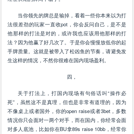
当你领先的牌总是输掉，看着一些你本来以为打
法很差劲的玩家一直收pot，你会反问自己，是不是
他那样的打法是对的，或许我也应该用他那样的打
法？因为他赢了好几次了。于是你会慢慢放低你的起
手牌质量。这就是被带入了松凶鱼的节奏，请避免发
生这样的情况，不然你很难在国内现场盈利。
四，
关于打法上，打国内现场有句俗话叫“操作必
死”，虽然这不是真理，但也是非常有道理的，因为
不像桌上或者国外，你的open raise或者3bet，多数
情况你只会面对一两个对手，而在国内，你经常会面
对多人底池，比如你在BU拿89s raise 10bb，经常你