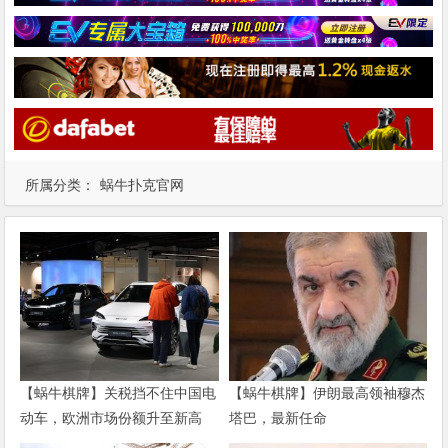
所属分类：
蜗牛扑克官网
【蜗牛棋牌】关税挡不住中国电
【蜗牛棋牌】伊朗最高领袖穆杰
动车，欧洲市场份额升至新高
塔巴，最新任命