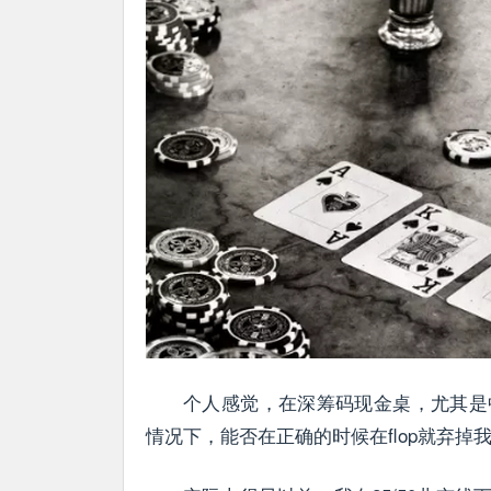
个人感觉，在深筹码现金桌，尤其是
情况下，能否在正确的时候在flop就弃