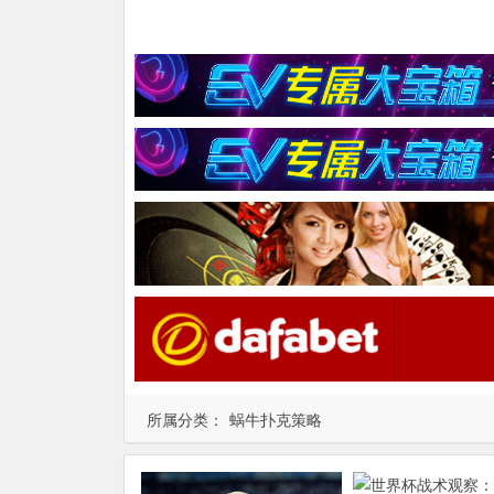
所属分类：
蜗牛扑克策略