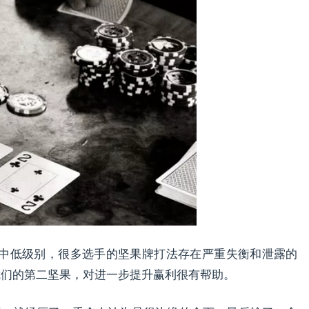
中低级别，很多选手的坚果牌打法存在严重失衡和泄露的
掉我们的第二坚果，对进一步提升赢利很有帮助。