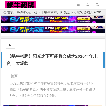
首页
蜗牛扑克下载
【蜗牛棋牌】阳光之下可能将会成为2020年年末的一大爆款
A+
【蜗牛棋牌】阳光之下可能将会成为2020年年末
的一大爆款
摘要
万万没想到在2020年即将收官的时候，还能有这样一部不
输给《隐秘的角落》的小说改编剧上映，豆瓣评分一度高达
8分，上映3天后仍保持在7.9分。