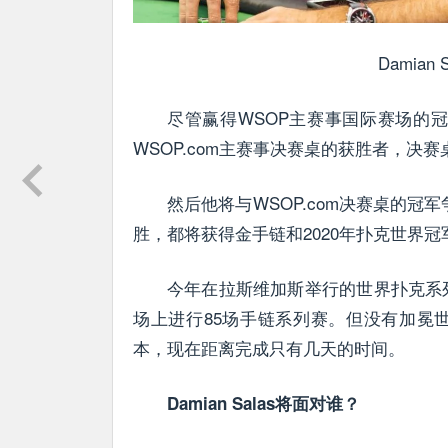
Damia
尽管赢得WSOP主赛事国际赛场的冠
WSOP.com主赛事决赛桌的获胜者，决
然后他将与WSOP.com决赛桌的冠
胜，都将获得金手链和2020年扑克世界冠
今年在拉斯维加斯举行的世界扑克系列赛
场上进行85场手链系列赛。但没有加冕
本，现在距离完成只有几天的时间。
Damian Salas将面对谁？