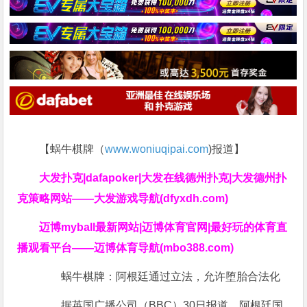
【蜗牛棋牌（
www.woniuqipai.com
)报道】
大发扑克|dafapoker|大发在线德州扑克|大发德州扑
克策略网站——大发游戏导航(dfyxdh.com)
迈博myball最新网站|迈博体育官网|最好玩的体育直
播观看平台——迈博体育导航(mbo388.com)
蜗牛棋牌：阿根廷通过立法，允许堕胎合法化
据英国广播公司（BBC）30日报道，阿根廷国