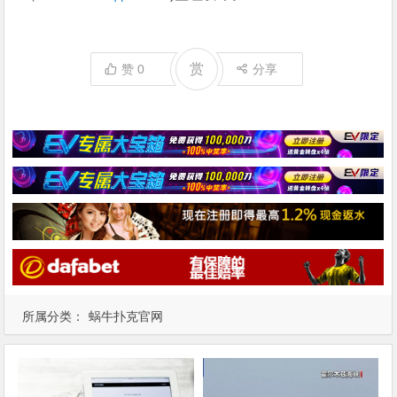
赏
赞
0
分享
所属分类：
蜗牛扑克官网