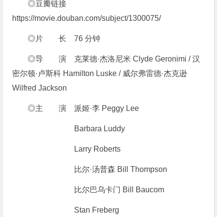
◎豆瓣链接
https://movie.douban.com/subject/1300075/
◎片 长 76 分钟
◎导 演 克莱德·杰洛尼米 Clyde Geronimi / 汉
密尔顿·卢斯科 Hamilton Luske / 威尔弗雷德·杰克逊
Wilfred Jackson
◎主 演 派姬·李 Peggy Lee
Barbara Luddy
Larry Roberts
比尔·汤普森 Bill Thompson
比尔巴乌卡门 Bill Baucom
Stan Freberg