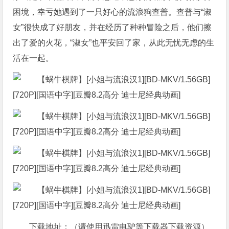
困境，幸亏她遇到了一只好心的流浪狗查普。查普与“淑
女”很快成了好朋友，并在经历了种种冒险之后，他们擦
出了爱的火花，“淑女”也平安回了家，从此无忧无虑的生
活在一起。
下载地址：（请使用迅雷电驴等下载器下载资源）