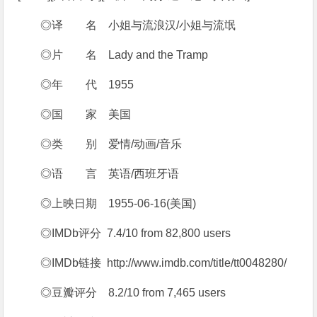
◎译 名 小姐与流浪汉/小姐与流氓
◎片 名 Lady and the Tramp
◎年 代 1955
◎国 家 美国
◎类 别 爱情/动画/音乐
◎语 言 英语/西班牙语
◎上映日期 1955-06-16(美国)
◎IMDb评分 7.4/10 from 82,800 users
◎IMDb链接 http://www.imdb.com/title/tt0048280/
◎豆瓣评分 8.2/10 from 7,465 users