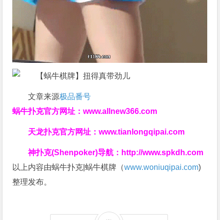
文章来源
极品番号
蜗牛扑克官方网址：
www.allnew366.com
天龙扑克官方网址：
www.tianlongqipai.com
神扑克(Shenpoker)导航：
http://www.spkdh.com
以上内容由蜗牛扑克|蜗牛棋牌（
www.woniuqipai.com
)
整理发布。