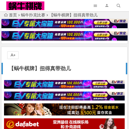
首页
蜗牛扑克比赛
【蜗牛棋牌】扭得真带劲儿
A+
【蜗牛棋牌】扭得真带劲儿