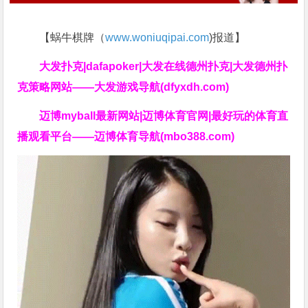
【蜗牛棋牌（
www.woniuqipai.com
)报道】
大发扑克|dafapoker|大发在线德州扑克|大发德州扑
克策略网站——大发游戏导航(dfyxdh.com)
迈博myball最新网站|迈博体育官网|最好玩的体育直
播观看平台——迈博体育导航(mbo388.com)