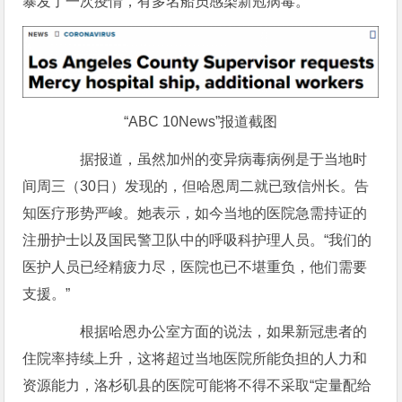
暴发了一次疫情，有多名船员感染新冠病毒。
“ABC 10News”报道截图
据报道，虽然加州的变异病毒病例是于当地时
间周三（30日）发现的，但哈恩周二就已致信州长。告
知医疗形势严峻。她表示，如今当地的医院急需持证的
注册护士以及国民警卫队中的呼吸科护理人员。“我们的
医护人员已经精疲力尽，医院也已不堪重负，他们需要
支援。”
根据哈恩办公室方面的说法，如果新冠患者的
住院率持续上升，这将超过当地医院所能负担的人力和
资源能力，洛杉矶县的医院可能将不得不采取“定量配给