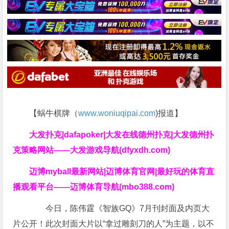
【蜗牛棋牌（
www.woniuqipai.com
)报道】
大发扑克|dafapoker|大发在线德州扑克|大发德州扑
克策略网站——大发游戏导航(dfyxdh.com)
迈博myball最新网站|迈博体育官网|最好玩的体育直
播观看平台——迈博体育导航(mbo388.com)
今日，陈伟霆《智族GQ》7月刊封面及内页大
片公开！此次封面大片以“拿过雕刻刀的人”为主题，以不