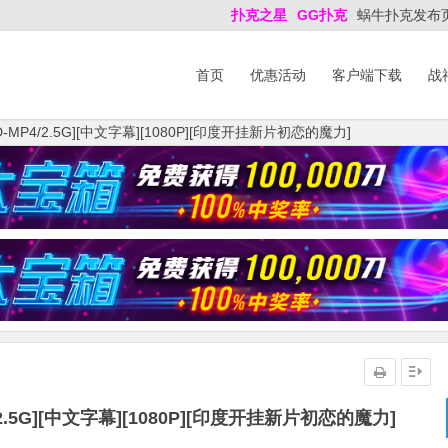
扑克之星
GG扑克
蜗牛扑克发布
首页
优惠活动
客户端下载
战
MP4/2.5G][中文字幕][1080P][印度开挂新片初恋的魔力]
.5G][中文字幕][1080P][印度开挂新片初恋的魔力]