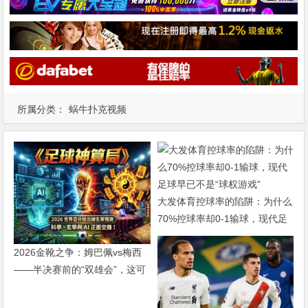
所属分类：
蜗牛扑克视频
大发体育控球率的陷阱：为什么
70%控球率却0-1输球，现代足
球早已不是“球权游戏”
2026金靴之争：姆巴佩vs梅西
——半决赛前的“双雄会”，这可
能是世界杯史上最难猜的金靴归
属