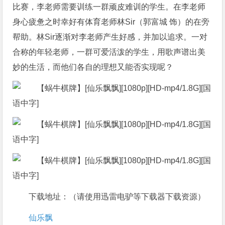
比赛，李老师需要训练一群顽皮难训的学生。在李老师
身心疲惫之时幸好有体育老师林Sir（郭富城 饰）的在旁
帮助。林Sir逐渐对李老师产生好感，并加以追求。一对
合称的年轻老师，一群可爱活泼的学生，用歌声谱出美
妙的生活，而他们各自的理想又能否实现呢？
下载地址：（请使用迅雷电驴等下载器下载资源）
仙乐飘