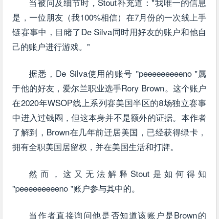
当被问及细节时，Stout补充道："我唯一的信息
是，一位朋友（我100%相信）在7月份的一次线上手
链赛事中，目睹了De Silva同时用好友的账户和他自
己的账户进行游戏。"
据悉，De Silva使用的账号 "peeeeeeeeeno "属
于他的好友，爱尔兰职业选手Rory Brown。这个账户
在2020年WSOP线上系列赛美国半区的8场独立赛事
中进入过钱圈，但这本身并不是额外的证据。本作者
了解到，Brown在几年前迁居美国，已经获得绿卡，
拥有全职美国居留权，并在美国生活和打牌。
然而，这又无法解释Stout是如何得知
"peeeeeeeeeno "账户参与其中的。
当作者直接询问他是否知道该账户是Brown的