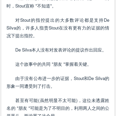
时，Stout宣称 "不知道"。
对Stout的指控提出的大多数评论都是支持De
Silva的，许多人指责Stout在没有更有力的证据的情
况下提出指控。
De Silva本人没有对发表评论的提议作出回应。
这个故事中的共同 "朋友 "掌握着关键。
由于没有公布进一步的证据，Stout和De Silva的
形象一同遭受到了打击。
甚至有可能(虽然明显不太可能)，这位未透露姓
名的 "朋友 "可能是为了不明目的，利用两人之间的公
开恶斗，而设置了这个局。