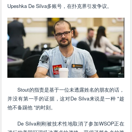
Upeshka De Silva多账号，在扑克界引发争议。
Stout的指责是基于一位未透露姓名的朋友的话，
并没有第一手的证据，这对De Silva来说是一种 "趁
他不备踢他 "的时刻。
De Silva刚刚被技术性地取消了参加WSOP正在