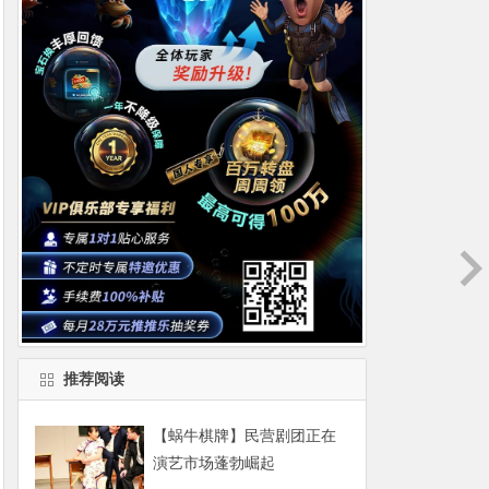
推荐阅读
【蜗牛棋牌】民营剧团正在
演艺市场蓬勃崛起