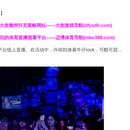
道】
克|大发德州扑克策略网站——大发游戏导航(dfyxdh.com)
好玩的体育直播观看平台——迈博体育导航(mbo388.com)
平台线上直播。在活动中，许靖韵身着牛仔look，可酷可甜，