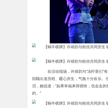
在活动现场，许靖韵与“冻柠茶们”有
回顾出道历程、暖心庆生，气氛十分欢乐。当
泪，她说道：“如果幸福来得很快，也会走
的。”