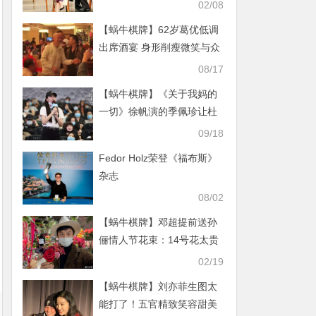
02/08
【蜗牛棋牌】62岁葛优低调
出席酒宴 身形削瘦微笑与众
人握手
08/17
【蜗牛棋牌】《关于我妈的
一切》徐帆演的季佩珍让杜
淳想起妈妈
09/18
Fedor Holz荣登《福布斯》
杂志
08/02
【蜗牛棋牌】邓超提前送孙
俪情人节花束：14号花太贵
了
02/19
【蜗牛棋牌】刘亦菲生图太
能打了！五官精致笑容甜美