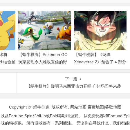
术将
【蜗牛棋牌】Pokemon GO
【蜗牛棋牌】《龙珠
Aid 结合起
玩家发现令人难以置信的野
Xenoverse 2》预告了 4 部分
生蝾螈
的未来传奇
下一篇
【蜗牛棋牌】黎明马来西亚热力开唱 广州场即将来袭
Copyright © 蜗牛扑克 版权所有.
网站地图
|
百度地图
|
谷歌地图
ne Spin和All-In或Fold等独特游戏。 从免费比赛和Fortune Sp
口味的锦标赛。 所有游戏都有一系列赌注。 无论你在寻找什么，我们都能