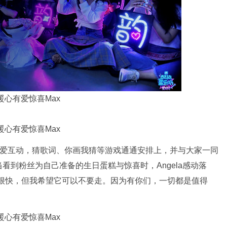
爱互动，猜歌词、你画我猜等游戏通通安排上，并与大家一同
看到粉丝为自己准备的生日蛋糕与惊喜时，Angela感动落
的很快，但我希望它可以不要走。因为有你们，一切都是值得