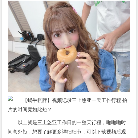
以上就是三上悠亚工作日的一整天行程，啪啪啪时
间意外短，想要了解更多详细细节，可以下载视频后观