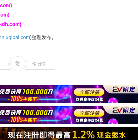
com)
om)
kdh.com)
niuqipai.com
)整理发布。
赏
分享