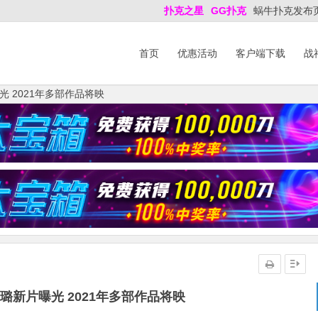
扑克之星
GG扑克
蜗牛扑克发布
首页
优惠活动
客户端下载
战
 2021年多部作品将映
璐新片曝光 2021年多部作品将映