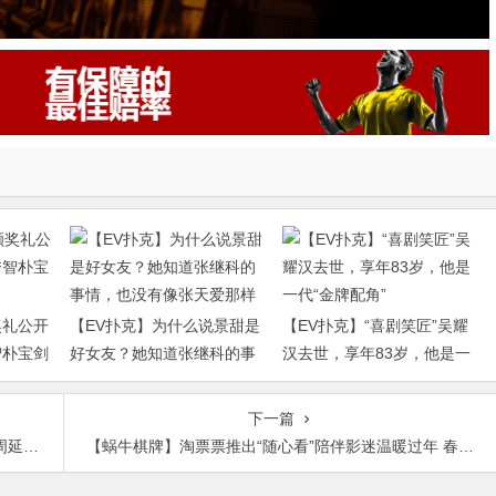
奖礼公开
【EV扑克】为什么说景甜是
【EV扑克】“喜剧笑匠”吴耀
智朴宝剑
好女友？她知道张继科的事
汉去世，享年83岁，他是一
情，也没有像张天爱那样
代“金牌配角”
下一篇
献唱
【蜗牛棋牌】淘票票推出“随心看”陪伴影迷温暖过年 春节档电影票超值优惠