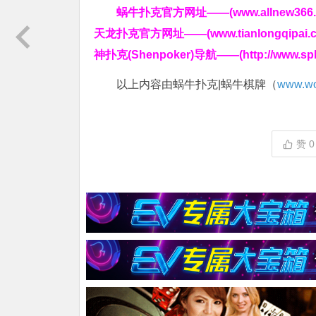
蜗牛扑克官方网址——(www.allnew366.
天龙扑克官方网址——(www.tianlongqipai.c
神扑克(Shenpoker)导航——(http://www.sp
以上内容由蜗牛扑克|蜗牛棋牌（
www.wo
赞
0