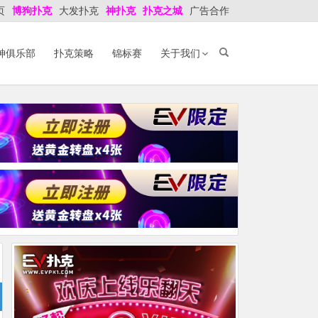
页
博狗扑克
大发扑克
神扑克
扑克之城
广告合作
神俱乐部
扑克策略
锦标赛
关于我们