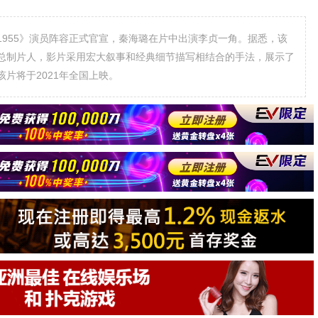
55》演员阵容正式官宣，秦海璐在片中出演李贞一角。据悉，该
总制片人，影片采用宏大叙事和经典细节描写相结合的手法，展示了
片将于2021年全国上映。