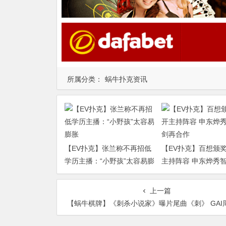
所属分类：
蜗牛扑克资讯
【EV扑克】张兰称不再招低
【EV扑克】百想颁
学历主播：“小野孩”太容易膨
主持阵容 申东烨秀
胀
再合作
上一篇
【蜗牛棋牌】《刺杀小说家》曝片尾曲《刺》 GAI周延热血