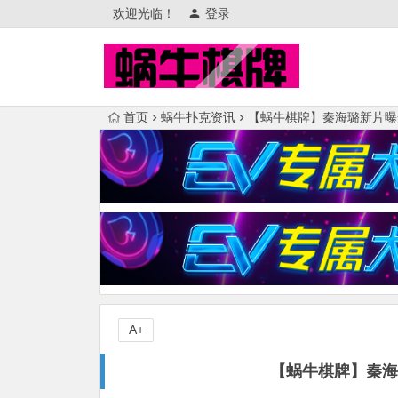
欢迎光临！
登录
首页
蜗牛扑克资讯
【蜗牛棋牌】秦海璐新片曝光
A+
【蜗牛棋牌】秦海