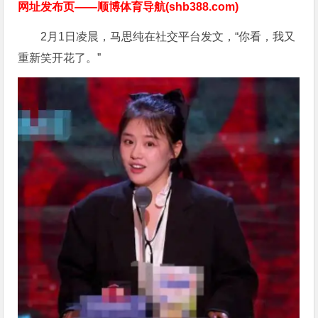
网址发布页——顺博体育导航(shb388.com)
2月1日凌晨，马思纯在社交平台发文，“你看，我又
重新笑开花了。”