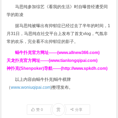
马思纯参加综艺《看我的生活》时自曝曾经遭受同
学的欺凌
据马思纯被曝出有抑郁症已经过去了半年的时间，1
月31日，马思纯在社交平台上发布了首支vlog，气氛非
常的欢乐，完全看不出抑郁症的影子。
蜗牛扑克官方网址——(www.allnew366.com)
天龙扑克官方网址——(www.tianlongqipai.com)
神扑克(Shenpoker)导航——(http://www.spkdh.com)
以上内容由蜗牛扑克|蜗牛棋牌
（
www.woniuqipai.com
)整理发布。
赏
赞
0
分享