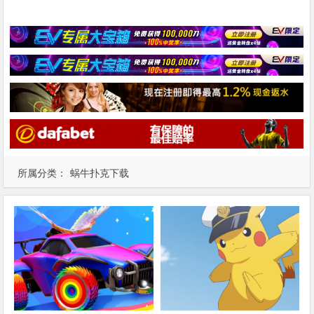
所属分类：
蜗牛扑克下载