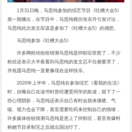
1月31日晚，马思纯参加的综艺节目《吐槽大会5》
第一期播出，在节目中，马思纯模仿张东升引发讨论，
马思纯此次发文应该是参加了《吐槽大会5》的感想。
马思纯参加《吐槽大会5》
许多网粉丝纷纷猜测马思纯是抑郁症痊愈了，不少
粉丝还表示大半夜看到马思纯的发文忍不住都要哭了，
并祝愿马思纯一直要像现在这样快乐。
2020年上半年，马思纯在参加综艺《看我的生活》
时，自曝自己在读书时曾经遭受同学的欺凌，留下了一
些心理阴影，马思纯还表示自己有时会肢体僵硬、气
喘、视力也会下降，甚至需要吃药来控制自己的情绪，
许多媒体纷纷猜测马思纯是患上了抑郁症，甚至有爆料
称她节目录制完之后就出国治疗了。