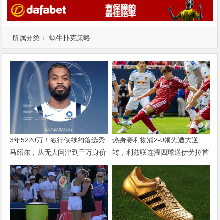
所属分类：
蜗牛扑克策略
3年5220万！独行侠续约落选秀
热身赛利物浦2-0领先遭大逆
马绍尔，从无人问津到千万身价
转，利兹联连灌四球送伊劳拉首
败