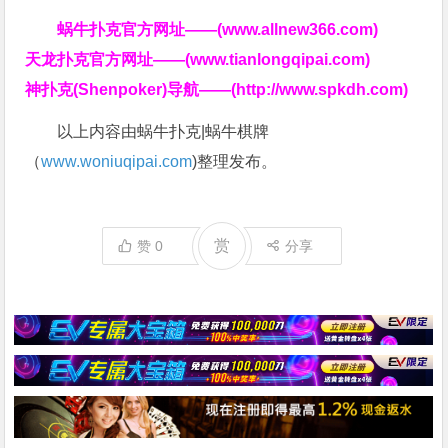
蜗牛扑克官方网址——(www.allnew366.com)
天龙扑克官方网址——(www.tianlongqipai.com)
神扑克(Shenpoker)导航——(http://www.spkdh.com)
以上内容由蜗牛扑克|蜗牛棋牌
（
www.woniuqipai.com
)整理发布。
赏
赞
0
分享