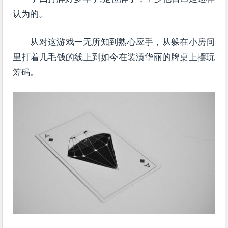
认为的。
从对这游戏一无所知到熟心应手，从躲在小房间
里打着几毛钱的线上到如今在装潢华丽的牌桌上摆玩
筹码。