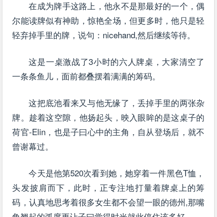
在成为牌手这路上，他永不是那最好的一个，偶
尔能读牌似有神助，惊艳全场，但更多时，他只是轻
轻弃掉手里的牌，说句：nicehand,然后继续等待。
这是一桌激战了3小时的六人牌桌，大家清空了
一条条鱼儿，面前都叠摆着满满的筹码。
这把底池看来又与他无缘了，丢掉手里的两张杂
牌。趁着这空隙，他扬起头，映入眼眸的是这桌子的
荷官-Elin，也是子曰心中的主角，自从登场后，就不
曾谢幕过。
今天是他第520次看到她，她穿着一件黑色T恤，
头发披肩而下，此时，正专注地打量着牌桌上的筹
码，认真地思考着很多女生都不会望一眼的德州,那嘴
角翘起的弧度更让子曰觉得时光就此停住该多好。