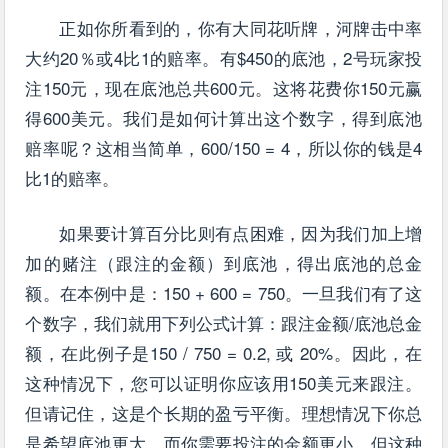
正如你所看到的，你有大同花听牌，河牌击中率
大约20％或4比1的赔率。有$450的底池，2号玩家投
注150元，现在底池总共600元。这将花费你150元赢
得600美元。我们是如何计算出这个数字，得到底池
赔率呢？这相当简单，600/150 = 4，所以你的钱是4
比1的赔率。
如果要计算百分比则有点困难，因为我们加上增
加的赌注（跟注的金额）到底池，得出底池的总金
额。在本例中是：150 + 600 = 750。一旦我们有了这
个数字，我们就用下列公式计算：跟注金额/底池总金
额，在此例子是150 / 750 = 0.2, 或 20%。因此，在
这种情况下，您可以证明你应该用150美元来跟注。
但请记住，这是个长期的盈亏平衡。理想情况下你总
是希望底池更大，而你需要投注的金额更小。但这种