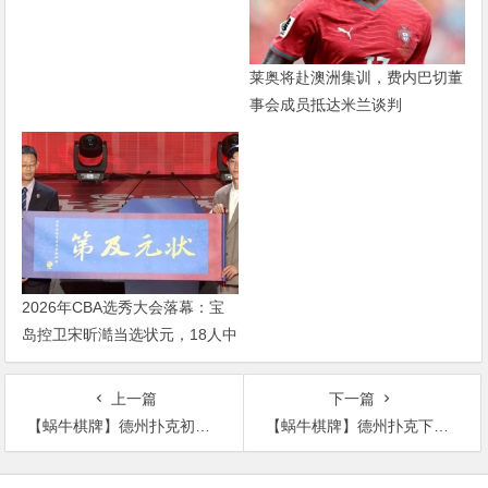
莱奥将赴澳洲集训，费内巴切董
事会成员抵达米兰谈判
2026年CBA选秀大会落幕：宝
岛控卫宋昕澔当选状元，18人中
选创历史新低
上一篇
下一篇
【蜗牛棋牌】德州扑克初级玩家常犯的典型错误
【蜗牛棋牌】德州扑克下注尺度的牌例-1
文