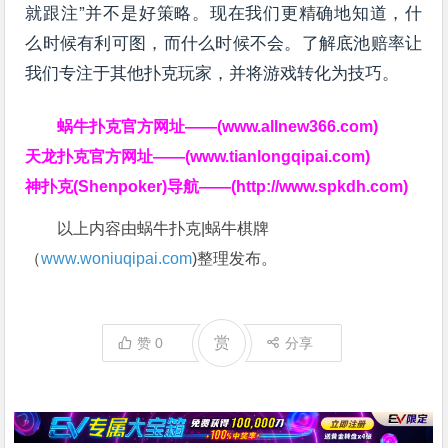
就跟注”并不是好策略。现在我们更精确地知道，什
么时候有利可图，而什么时候不会。了解底池赔率让
我们专注于其他扑克玩家，并将游戏转化为技巧。
蜗牛扑克官方网址——(www.allnew366.com)
天龙扑克官方网址——(www.tianlongqipai.com)
神扑克(Shenpoker)导航——(http://www.spkdh.com)
以上内容由蜗牛扑克|蜗牛棋牌
（
www.woniuqipai.com
)整理发布。
赏
赞
0
分享