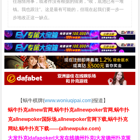
往感情用事，或者作没有根据的猜测，“唉，底池已有一堆
钱。我也跟注”。这是最有可能的，但现在起我们要一步一
步地改正这一缺点。
【蜗牛棋牌(
www.woniuqipai.com
)报道】
蜗牛扑克allnew官网,蜗牛扑克allnewpoker官网,蜗牛扑
克allnewpoker国际场,allnewpoker官网下载,蜗牛扑克
网站,蜗牛扑克下载——(allnewpuke.com)
大发扑克|dafapoker|大发在线德州扑克|大发德州扑克策