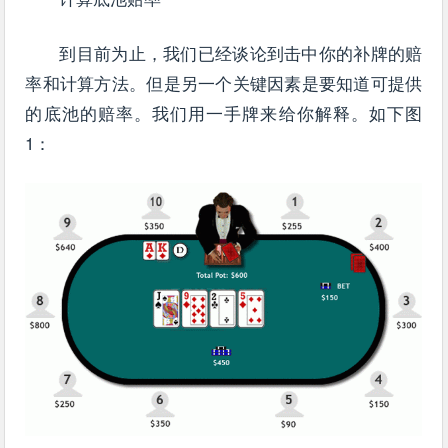
到目前为止，我们已经谈论到击中你的补牌的赔
率和计算方法。但是另一个关键因素是要知道可提供
的底池的赔率。我们用一手牌来给你解释。如下图
1：