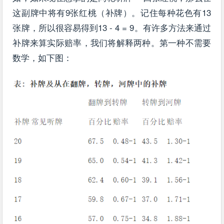
这副牌中将有9张红桃（补牌）。记住每种花色有13
张牌，所以很容易得到13 - 4 = 9。有许多方法来通过
补牌来算实际赔率，我们将解释两种。第一种不需要
数学，如下图：