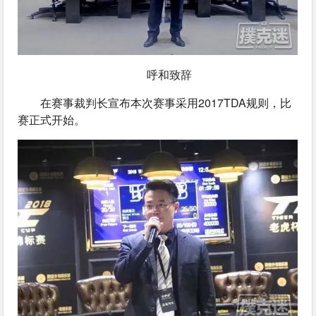
呼和致辞
在赛事裁判长宣布本次赛事采用2017TDA规则，比
赛正式开始。