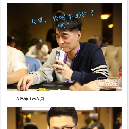
3.E神 1vs3 篇