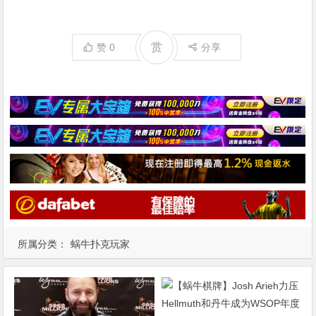
赏
赞
0
分享
所属分类：
蜗牛扑克玩家