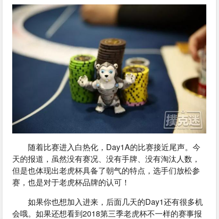
随着比赛进入白热化，Day1A的比赛接近尾声。今
天的报道，虽然没有赛况、没有手牌、没有淘汰人数，
但是也体现出老虎杯具备了朝气的特点，选手们放松参
赛，也是对于老虎杯品牌的认可！
如果你也想加入进来，后面几天的Day1还有很多机
会哦。如果还想看到2018第三季老虎杯不一样的赛事报