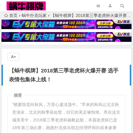
首页
蜗牛扑克玩家
【蜗牛棋牌】2018第三季老虎杯火爆开赛 选手表情包集体上线！
A+
【蜗牛棋牌】2018第三季老虎杯火爆开赛 选手
表情包集体上线！
摘要
“晓窗惊觉向秋风，万里心凝淡荡中。”早来的秋风让北京秋
意渐浓，北京的秋季虽短暂，但它的美足够惊艳。而在这京
城美景中，2018第三季老虎杯扬帆起航，本届老虎杯已是
18年第三场比赛，跑跑扑克俱乐部总经理呼和向前来参赛