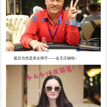
最后当然是美女牌手——金天压轴啦~