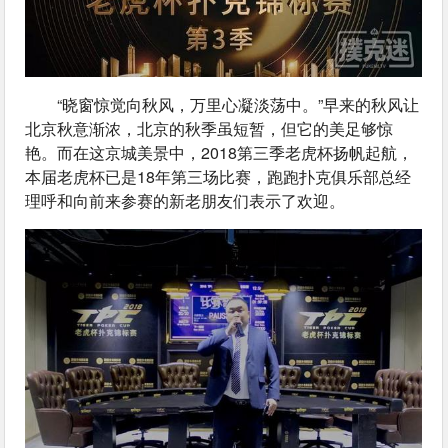
“晓窗惊觉向秋风，万里心凝淡荡中。”早来的秋风让
北京秋意渐浓，北京的秋季虽短暂，但它的美足够惊
艳。而在这京城美景中，2018第三季老虎杯扬帆起航，
本届老虎杯已是18年第三场比赛，跑跑扑克俱乐部总经
理呼和向前来参赛的新老朋友们表示了欢迎。