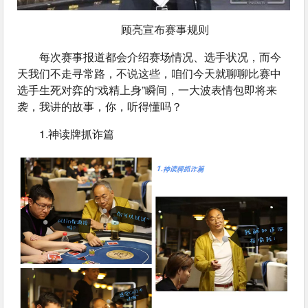
顾亮宣布赛事规则
每次赛事报道都会介绍赛场情况、选手状况，而今
天我们不走寻常路，不说这些，咱们今天就聊聊比赛中
选手生死对弈的“戏精上身”瞬间，一大波表情包即将来
袭，我讲的故事，你，听得懂吗？
1.神读牌抓诈篇