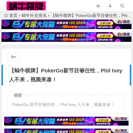
首页
蜗牛扑克资讯
【蜗牛棋牌】PokerGo新节目够任性，Phil Ivey人不来，视频来凑！
A+
【蜗牛棋牌】PokerGo新节目够任性，Phil Ivey
人不来，视频来凑！
摘要
PokerGo 新节目够任性， Phil Ivey 人不来，视频来凑！