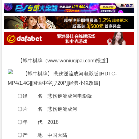
【蜗牛棋牌（www.woniuqipai.com)报道】
◎译 名 悲伤逆流成河电影版
◎片 名 悲伤逆流成河
◎年 代 2018
◎产 地 中国大陆