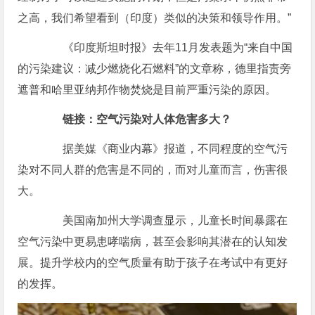
之高，我们希望看到（印度）类似的决策和领导作用。”
《印度斯坦时报》去年11月发表题为“来自中国
的污染建议：减少燃烧化石燃料”的文章称，德里指责旁
遮普和哈里亚纳邦作物焚烧是目前严重污染的原因。
链接：空气污染对人体危害多大？
据美媒《商业内幕》报道，不同程度的空气污
染对不同人群的危害是不同的，而对儿童而言，伤害很
大。
美国南加州大学调查显示，儿童长时间暴露在
空气污染中更易患哮喘病，甚至会影响其潜在的认知发
展。提升学校内的空气质量有助于孩子在考试中有更好
的发挥。