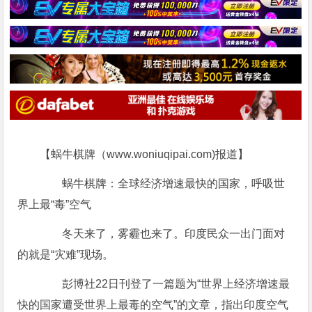
【蜗牛棋牌（www.woniuqipai.com)报道】
蜗牛棋牌：全球经济增速最快的国家，呼吸世
界上最“毒”空气
冬天来了，雾霾也来了。印度民众一出门面对
的就是“灾难”现场。
彭博社22日刊登了一篇题为“世界上经济增速最
快的国家遭受世界上最毒的空气”的文章，指出印度空气