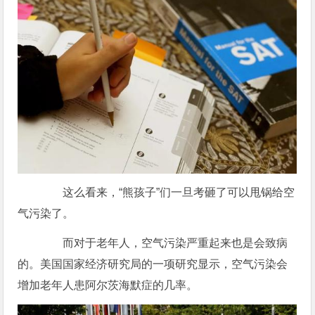
这么看来，“熊孩子”们一旦考砸了可以甩锅给空
气污染了。
而对于老年人，空气污染严重起来也是会致病
的。美国国家经济研究局的一项研究显示，空气污染会
增加老年人患阿尔茨海默症的几率。