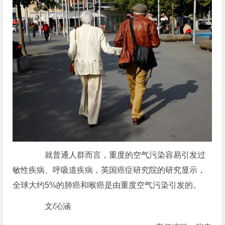
就普通人群而言，重度的空气污染容易引发过
敏性疾病、呼吸道疾病，英国癌症研究院的研究显示，
全球大约5%的肺癌和喉癌是由重度空气污染引发的。
文/沁涵