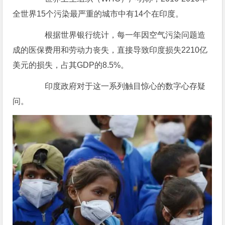
全世界15个污染最严重的城市中有14个在印度。
根据世界银行统计，每一年因空气污染问题造
成的医保费用和劳动力丧失，直接导致印度损失2210亿
美元的损失，占其GDP的8.5%。
印度政府对于这一系列触目惊心的数字心存疑
问。