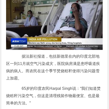
据法新社报道，包括新德里在内的印度北部地
区一到11月就空气污染成灾，医院病房满是患呼吸道疾
病的病人。而农民在这个季节焚烧秸秆使得污染问题雪
上加霜。
65岁的印度农民Harpal Singh说：“我们知道焚
烧秸秆污染空气，但这是清理残留作物最便宜、也是最
简单的方法。”