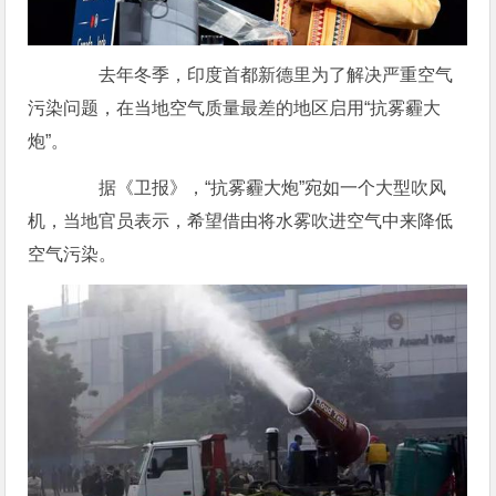
去年冬季，印度首都新德里为了解决严重空气
污染问题，在当地空气质量最差的地区启用“抗雾霾大
炮”。
据《卫报》，“抗雾霾大炮”宛如一个大型吹风
机，当地官员表示，希望借由将水雾吹进空气中来降低
空气污染。