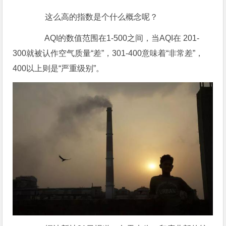
这么高的指数是个什么概念呢？
AQI的数值范围在1-500之间，当AQI在 201-
300就被认作空气质量“差”，301-400意味着“非常差”，
400以上则是“严重级别”。