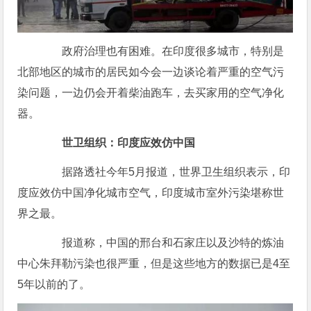
政府治理也有困难。在印度很多城市，特别是
北部地区的城市的居民如今会一边谈论着严重的空气污
染问题，一边仍会开着柴油跑车，去买家用的空气净化
器。
世卫组织：印度应效仿中国
据路透社今年5月报道，世界卫生组织表示，印
度应效仿中国净化城市空气，印度城市室外污染堪称世
界之最。
报道称，中国的邢台和石家庄以及沙特的炼油
中心朱拜勒污染也很严重，但是这些地方的数据已是4至
5年以前的了。