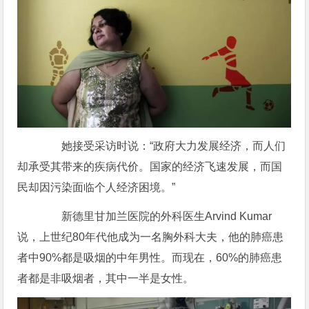
她接受采访时说：“政府大力发展经济，而人们
却承受其带来的疾病代价。国家的经济飞速发展，而国
民却因污染面临个人经济困境。”
新德里甘加兰医院的外科医生Arvind Kumar
说，上世纪80年代他成为一名胸外科大夫，他的肺癌患
者中90%都是吸烟的中年男性。而现在，60%的肺癌患
者都是非吸烟者，其中一半是女性。