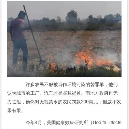
许多农民不服被当作环境污染的替罪羊，他们
认为城市的工厂、汽车才是罪魁祸首。而地方政府也无
力拦阻，虽然对无视禁令的农民罚款200美元，但威吓效
果有限。
今年4月，美国健康效应研究所（Health Effects