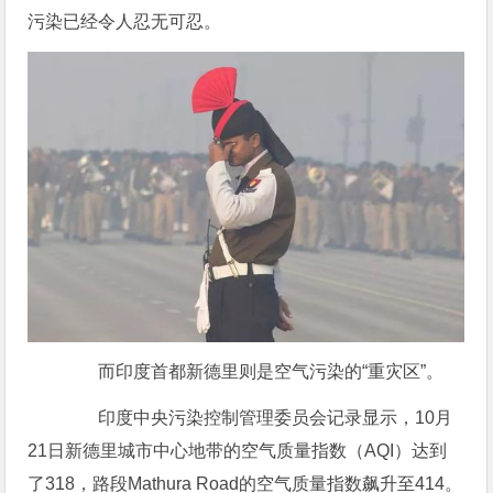
污染已经令人忍无可忍。
而印度首都新德里则是空气污染的“重灾区”。
印度中央污染控制管理委员会记录显示，10月
21日新德里城市中心地带的空气质量指数（AQI）达到
了318，路段Mathura Road的空气质量指数飙升至414。