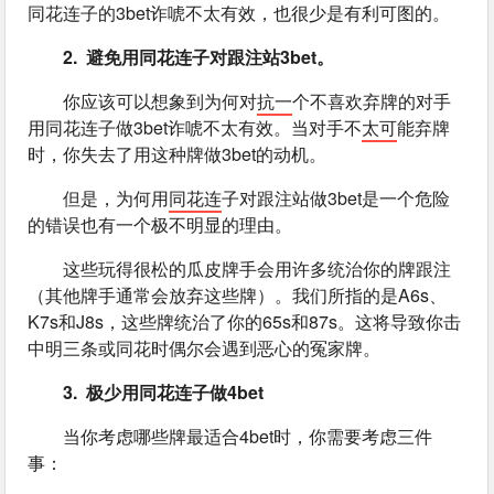
同花连子的3bet诈唬不太有效，也很少是有利可图的。
2.  避免用同花连子对跟注站3bet。
你应该可以想象到为何对
抗一
个不喜欢弃牌的对手
用同花连子做3bet诈唬不太有效。当对手不
太可
能弃牌
时，你失去了用这种牌做3bet的动机。
但是，为何用
同花连
子对跟注站做3bet是一个危险
的错误也有一个极不明显的理由。
这些玩得很松的瓜皮牌手会用许多统治你的牌跟注
（其他牌手通常会放弃这些牌）。我们所指的是A6s、
K7s和J8s，这些牌统治了你的65s和87s。这将导致你击
中明三条或同花时偶尔会遇到恶心的冤家牌。
3.  极少用同花连子做4bet
当你考虑哪些牌最适合4bet时，你需要考虑三件
事：