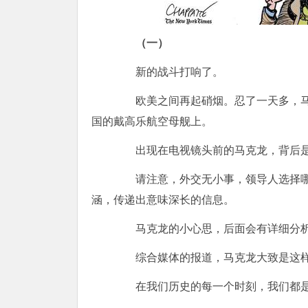
（一）
新的战斗打响了。
欧美之间再起硝烟。忍了一天多，马
国的戴高乐航空母舰上。
出现在电视镜头前的马克龙，背后是
请注意，外交无小事，领导人选择哪
涵，传递出意味深长的信息。
马克龙的小心思，后面会有详细分
综合媒体的报道，马克龙大致是这样
在我们历史的每一个时刻，我们都是