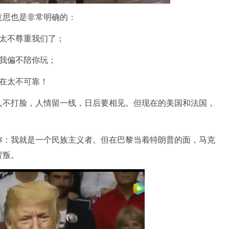
思也是非常明确的：
太不尊重我们了；
我偏不陪你玩；
在太不可靠！
不打脸，人情留一线，日后要相见。但现在的美国和法国，
：我就是一个民族主义者。但在巴黎当着特朗普的面，马克
背叛。