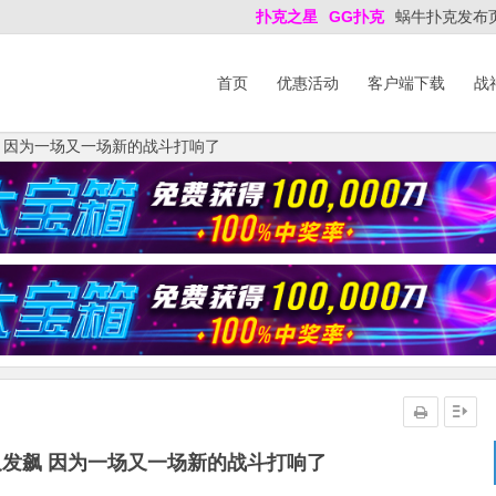
扑克之星
GG扑克
蜗牛扑克发布
首页
优惠活动
客户端下载
战
 因为一场又一场新的战斗打响了
发飙 因为一场又一场新的战斗打响了