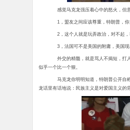
感觉马克龙强压着心中的怒火，但意
1，盟友之间应该尊重，特朗普，你
2，这个人就是玩弄政治，对不起，
3，法国可不是美国的附庸，美国现
外交的精髓，就是骂人不揭短，打人
似乎一个比一个狠。
马克龙你明明知道，特朗普公开自称
龙话里有话地说：民族主义是对爱国主义的