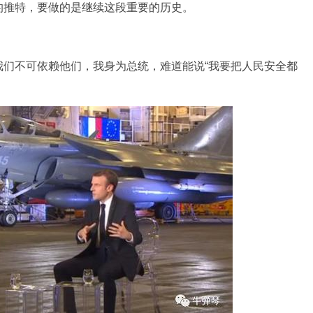
推特，要做的是继续这段重要的历史。
。
不可依赖他们，我身为总统，难道能说“我要把人民安全都