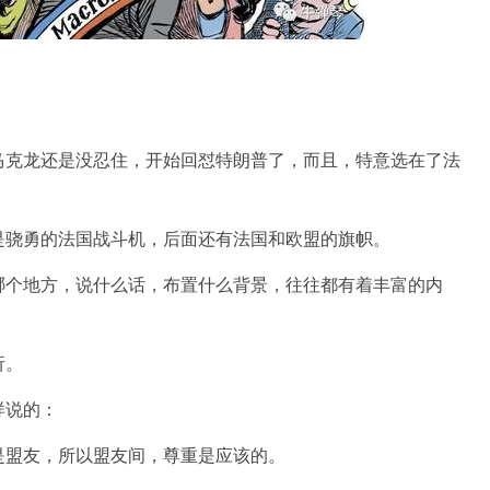
克龙还是没忍住，开始回怼特朗普了，而且，特意选在了法
骁勇的法国战斗机，后面还有法国和欧盟的旗帜。
个地方，说什么话，布置什么背景，往往都有着丰富的内
析。
说的：
盟友，所以盟友间，尊重是应该的。