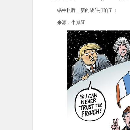
蜗牛棋牌：新的战斗打响了！
来源：牛弹琴