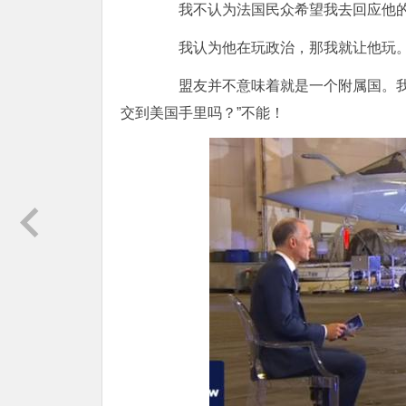
我不认为法国民众希望我去回应他的
我认为他在玩政治，那我就让他玩
盟友并不意味着就是一个附属国。我们
交到美国手里吗？”不能！