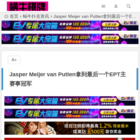
首页
蜗牛扑克资讯
Jasper Meijer van Putten拿到最后一个EPT主赛事冠军
A+
Jasper Meijer van Putten拿到最后一个EPT主
赛事冠军