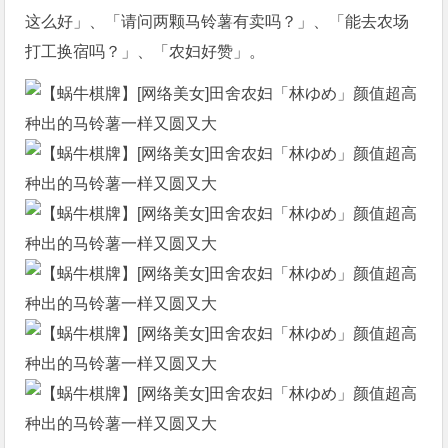
这么好」、「请问两颗马铃薯有卖吗？」、「能去农场
打工换宿吗？」、「农妇好赞」。