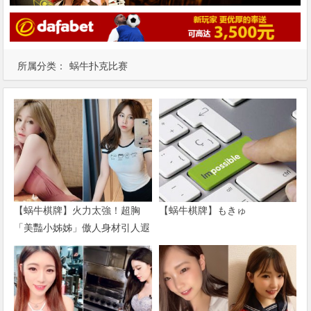
所属分类：
蜗牛扑克比赛
【蜗牛棋牌】火力太強！超胸
【蜗牛棋牌】もきゅ
「美豔小姊姊」傲人身材引人遐
想 一身兇猛戰袍直接辣到噴火