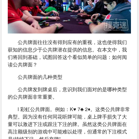
公共牌面往往没有得到应有的重视，这也使得我们
获知的信息少于公共牌潜在提供的信息。在本文中，我
们将回到基础，试图回答这个看似简单的问题：如何阅
读公共牌面？
公共牌面的几种类型
公共牌发到牌桌后，意识到我们面对的是哪种类型
的公共牌面非常重要。
l 彩虹公共牌面。例如：K♥ 7♣ 2♦。这类公共牌非常
典型。因为没有任何同花听牌可能，桌上牌手损失了大
量可以激进下注或跟注下注的牌。虽然这类公共牌面在
高注额级别的游戏中可能难以处理，但通常的下注模式
是“持续下注，然后弃牌”。