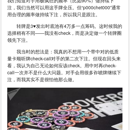
我们知道对手用极疯狂的频率（比如90%）做持续下
注，我们当然可以用这手牌全压。但“p000chet000”通常
用合理的频率做持续下注，所以我只是跟注。
转牌是3♥发出时底池有4万多一点筹码。这时候我的
选择稍有不同——我没有check，而是决定做一个转牌圈
领先下注。
我当时的想法是：我真的不想用一个带中对的低质
量卡顺听牌check-call对手的第二次下注。但现在回头来
看，我认为自己无论如何应该check。用中对再check-
call一次并不是什么大问题。对手会用很多诈唬牌继续下
注，而我其实不是很怕他那么做。