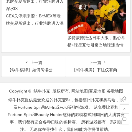
CEX关停潮来袭：BitMEX等老
牌交易所退出，行业洗牌进入深
水区
多特蒙德抵达日本大阪，贴心举
措+球星互动引爆当地球迷热情
上一篇
下一篇
【蜗牛棋牌】如何阅读公共牌面
【蜗牛棋牌】下注仅有两个真正理由（其他理由都是错的！）
文
章
Copyright © 蜗牛扑克 版权所有.
网站地图
|
百度地图
|
谷歌地图
导
蜗牛扑克提供最受欢迎的扑克变种，包括德州扑克和奥马哈，以
航
及Fortune Spin和All-In或Fold等独特游戏。 从免费比赛和
Fortune Spin和Bounty Hunter这样的独特格式到周日的大满贯赛
事，我们都有适合各种口味的锦标赛。 所有游戏都有一系列赌
注。 无论你在寻找什么，我们都能为你提供帮助。