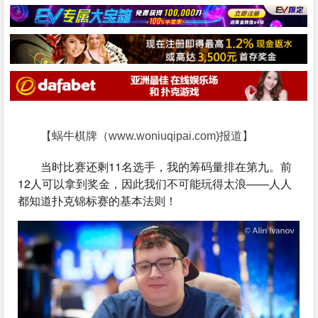
【蜗牛棋牌（www.woniuqipai.com)报道】
当时比赛还剩11名选手，我的筹码量排在第九。前
12人可以拿到奖金，因此我们不可能玩得太浪——人人
都知道扑克锦标赛的基本法则！