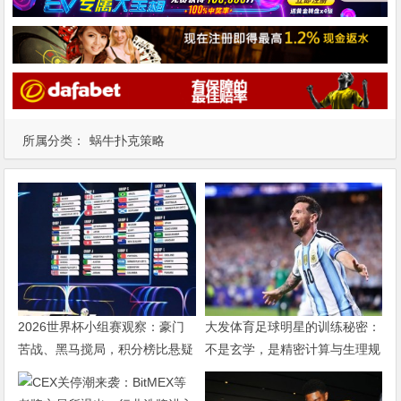
所属分类：
蜗牛扑克策略
2026世界杯小组赛观察：豪门
大发体育足球明星的训练秘密：
苦战、黑马搅局，积分榜比悬疑
不是玄学，是精密计算与生理规
片还刺激
律的博弈