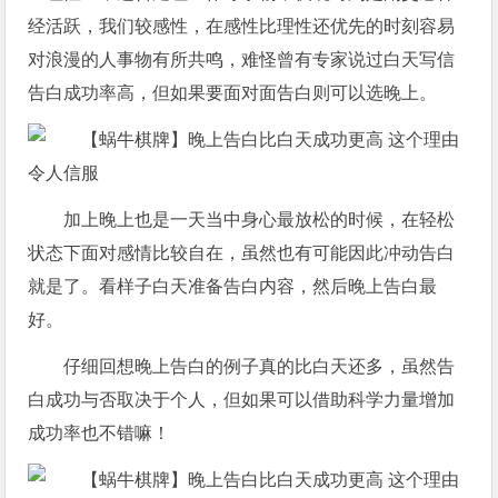
经活跃，我们较感性，在感性比理性还优先的时刻容易
对浪漫的人事物有所共鸣，难怪曾有专家说过白天写信
告白成功率高，但如果要面对面告白则可以选晚上。
加上晚上也是一天当中身心最放松的时候，在轻松
状态下面对感情比较自在，虽然也有可能因此冲动告白
就是了。看样子白天准备告白内容，然后晚上告白最
好。
仔细回想晚上告白的例子真的比白天还多，虽然告
白成功与否取决于个人，但如果可以借助科学力量增加
成功率也不错嘛！