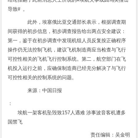
导致# 。
此外，埃塞俄比亚交通部长表示，根据调查期
间获得的初步信息，初步调查报告给出两点安全建议：
第一，鉴于在初步调查中发现机组人员反复按正确程序
操作仍无法控制飞机，建议飞机制造商应当检查与飞行
可控性相关的飞机飞行控制系统。第二，航空部门在飞
机投入运行之前，应确保制造商已经充分解决了与飞行
可控性相关的控制系统的问题。
来源：中国日报
：
埃航一架客机坠毁致157人遇难 涉事波音客机遭多
国禁飞
责任编辑：吴金明