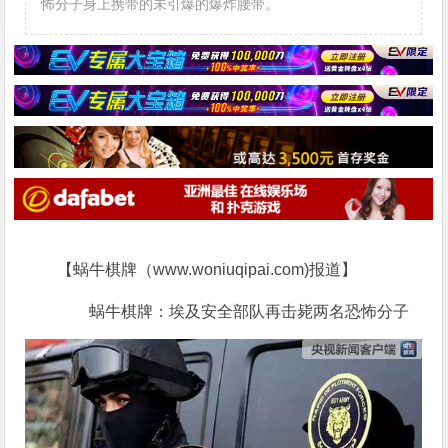
怖分子身上携带的未引爆的爆炸腰带。
【蜗牛棋牌（www.woniuqipai.com)报道】
蜗牛棋牌：埃及安全部队再击毙两名恐怖分子