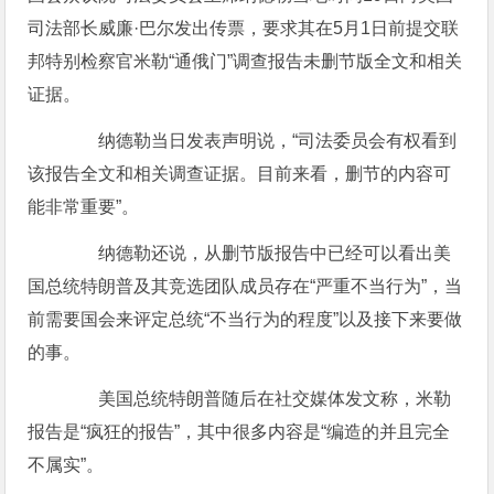
司法部长威廉·巴尔发出传票，要求其在5月1日前提交联
邦特别检察官米勒“通俄门”调查报告未删节版全文和相关
证据。
纳德勒当日发表声明说，“司法委员会有权看到
该报告全文和相关调查证据。目前来看，删节的内容可
能非常重要”。
纳德勒还说，从删节版报告中已经可以看出美
国总统特朗普及其竞选团队成员存在“严重不当行为”，当
前需要国会来评定总统“不当行为的程度”以及接下来要做
的事。
美国总统特朗普随后在社交媒体发文称，米勒
报告是“疯狂的报告”，其中很多内容是“编造的并且完全
不属实”。