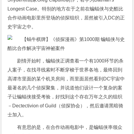
Longest Case。特别的地方在于之前在蝙蝠侠与史酷比
合作动画电影里所登场的侦探组织，居然被引入DC的正
史宇宙之中。
剧情开始时，蝙蝠侠正调查着一个有1000环节的杀
人案子，在找寻线索时不断穿梭于世界各地，最终回到
高谭市里面的某个机关房间，而里面居然看到DC宇宙中
最著名的几个侦探聚集，并说道他们设计一个复杂的案
子让蝙蝠侠接受考验，好找到这个存在万年之久的组织
－Dectectivion of Guild（侦探协会），然后邀请黑暗骑
士加入。
有意思的是，在合作动画电影中，是蝙蝠侠率领众