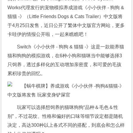
Works代理发行的宠物模拟养成游戏《小小伙伴 - 狗狗 &
猫猫 -》（Little Friends Dogs & Cats Trailer）中文版将
于4月25日发售，近日公开了繁体中文版官方网站，更多
卡哇伊的情报公开啦，一起来瞧瞧吧！
Switch《小小伙伴 - 狗狗 & 猫猫 -》这是一款能养猫
猫和狗狗的模拟游戏，在6种小狗和猫咪当中能够选择3
只饲养，透过多样化的互动增加亲密度，和可爱的毛孩
累积珍贵的回忆。
玩家可以选择想饲养的猫咪狗狗“品种＆毛色＆性
别”，不过花纹、性格和偏好的口味等细节设定都是随机
决定，高达300种以上各式不同的搭配，到底会和怎么样