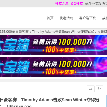
扑克之星
GG扑克
蜗牛扑克发布
首页
优惠活动
客户端下载
战
000单日豪客赛：Timothy Adams击败Sean Winter夺得冠军，入账€54
客赛：Timothy Adams击败Sean Winter夺得冠