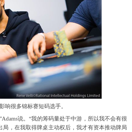
会深度影响很多锦标赛短码选手。
Adams说。“我的筹码量处于中游，所以我不会有很
出局，在我取得牌桌主动权后，我才有资本推动牌局