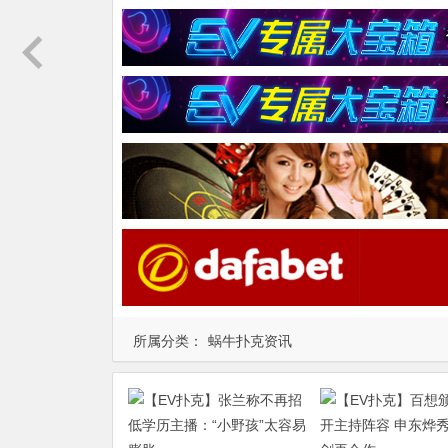
所属分类：
蜗牛扑克资讯