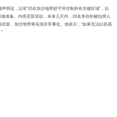
声明说，以军“仍在加沙地带驻守并控制所有关键区域”，以
做准备。内塔尼亚胡说，未来几天内，20名幸存的被扣押人
除武装、加沙地带将实现非军事化。他表示，“如果无法以容易
”