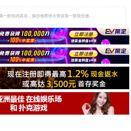
第一阶段内容后，加沙地带停火协议第一阶段生效。
】