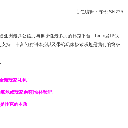
责任编辑：陈琰 SN225
力打造亚洲最具公信力与趣味性最多元的扑克平台，bmm发牌认
定支持，丰富的赛制体验以及带给玩家极致乐趣是我们的终极
!
美金新玩家礼包！
局底池或玩家余额!快体验吧
是扑克的本质