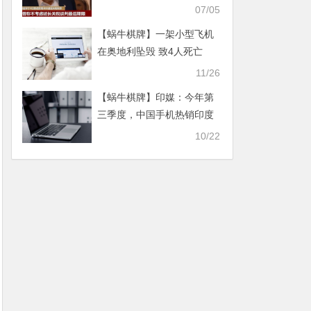
各国8月1日起开始支付新关
07/05
税！欧盟、印度、日本等强
【蜗牛棋牌】一架小型飞机
硬表态
在奥地利坠毁 致4人死亡
11/26
【蜗牛棋牌】印媒：今年第
三季度，中国手机热销印度
市场，三星下滑
10/22