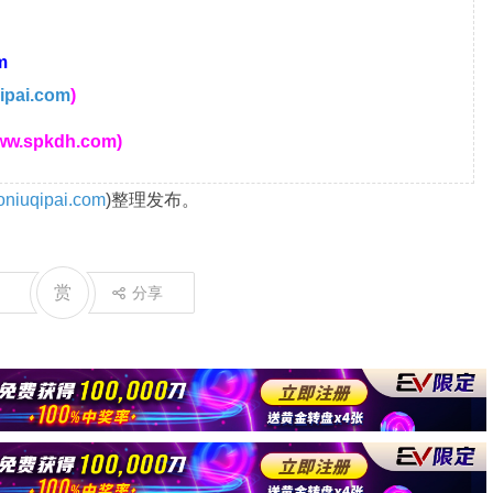
m
ipai.com
)
w.spkdh.com)
niuqipai.com
)整理发布。
赏
分享