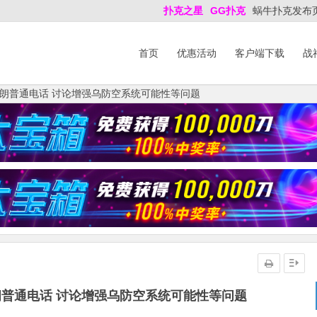
扑克之星
GG扑克
蜗牛扑克发布
首页
优惠活动
客户端下载
战
朗普通电话 讨论增强乌防空系统可能性等问题
普通电话 讨论增强乌防空系统可能性等问题