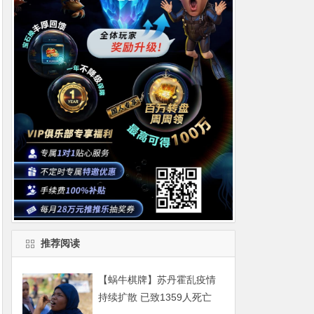
推荐阅读
【蜗牛棋牌】苏丹霍乱疫情
持续扩散 已致1359人死亡