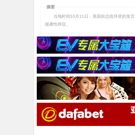
摘要
当地时间10月11日，美国前总统拜登的发言
侵袭性癌症。