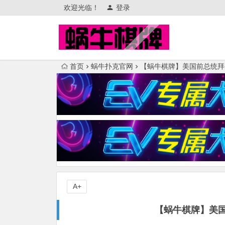
欢迎光临！
登录
首页
蜗牛扑克官网
【蜗牛棋牌】美国前总统拜
A+
【蜗牛棋牌】美