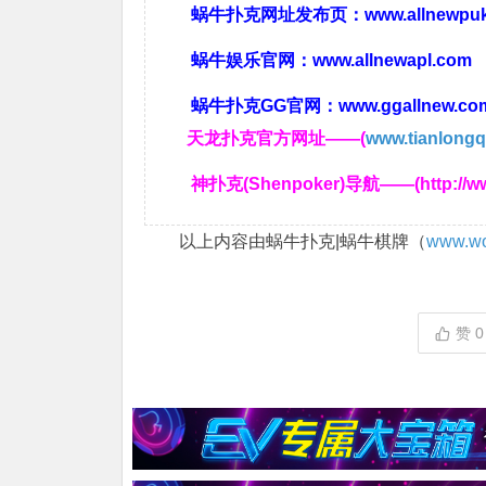
蜗牛扑克网址发布页：
www.allnewpu
蜗牛娱乐官网：
www.allnewapl.com
蜗牛扑克GG官网：
www.ggallnew.co
天龙扑克官方网址——(
www.tianlongq
神扑克(Shenpoker)导航——(http://ww
以上内容由蜗牛扑克|蜗牛棋牌（
www.wo
赞
0