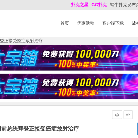
扑克之星
GG扑克
蜗牛扑克发布
首页
优惠活动
客户端下载
战
登正接受癌症放射治疗
国前总统拜登正接受癌症放射治疗