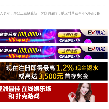
人表示，拜登正在接受新一阶段的治疗，以应对其在今年5月确诊的