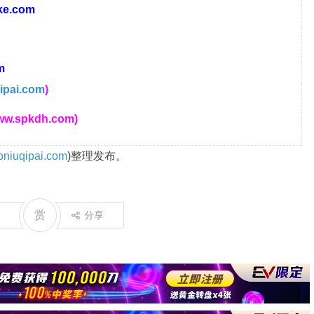
ke.com
m
ipai.com
)
w.spkdh.com)
niuqipai.com
)整理发布。
赏
分享