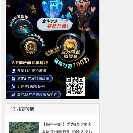
推荐阅读
【蜗牛棋牌】委内瑞拉在边
境展开缉毒行动 拆除多个贩