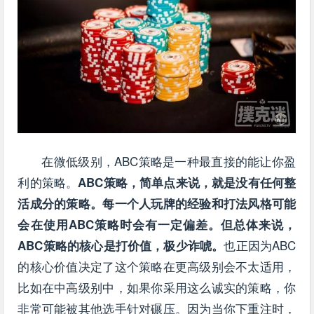
在微低级别，ABC策略是一种最直接的能让你盈
利的策略。
ABC策略，简单点来说，就是没有任何整
活成分的策略。每一个人玩牌的经验和打法风格可能
会在使用ABC策略时会有一定偏差。但总体来说，
也正因为ABC
ABC策略的核心是打价值，极少诈唬。
的核心价值决定了这个策略在更高级别会不太适用，
比如在中高级别中，如果你采用这么诚实的策略，你
非常可能被其他选手针对碾压。因为当你下重注时，