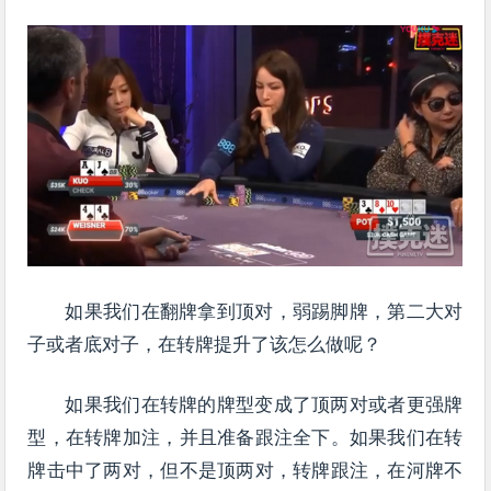
如果我们在翻牌拿到顶对，弱踢脚牌，第二大对
子或者底对子，在转牌提升了该怎么做呢？
如果我们在转牌的牌型变成了顶两对或者更强牌
型，在转牌加注，并且准备跟注全下。如果我们在转
牌击中了两对，但不是顶两对，转牌跟注，在河牌不