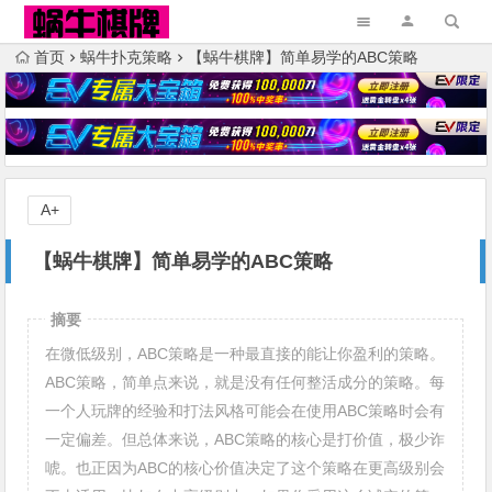
首页
蜗牛扑克策略
【蜗牛棋牌】简单易学的ABC策略
A+
【蜗牛棋牌】简单易学的ABC策略
摘要
在微低级别，ABC策略是一种最直接的能让你盈利的策略。
ABC策略，简单点来说，就是没有任何整活成分的策略。每
一个人玩牌的经验和打法风格可能会在使用ABC策略时会有
一定偏差。但总体来说，ABC策略的核心是打价值，极少诈
唬。也正因为ABC的核心价值决定了这个策略在更高级别会