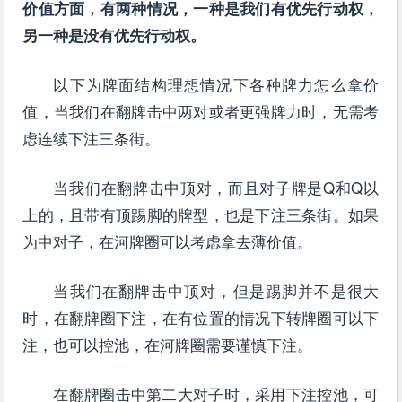
价值方面，有两种情况，一种是我们有优先行动权，
另一种是没有优先行动权。
以下为牌面结构理想情况下各种牌力怎么拿价
值，当我们在翻牌击中两对或者更强牌力时，无需考
虑连续下注三条街。
当我们在翻牌击中顶对，而且对子牌是Q和Q以
上的，且带有顶踢脚的牌型，也是下注三条街。如果
为中对子，在河牌圈可以考虑拿去薄价值。
当我们在翻牌击中顶对，但是踢脚并不是很大
时，在翻牌圈下注，在有位置的情况下转牌圈可以下
注，也可以控池，在河牌圈需要谨慎下注。
在翻牌圈击中第二大对子时，采用下注控池，可