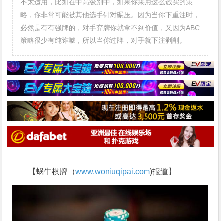
不太适用，比如在中高级别中，如果你采用这么诚实的策
略，你非常可能被其他选手针对碾压。因为当你下重注时，
必然是有有强牌的，对手弃牌你就拿不到价值，又因为ABC
策略很少有纯诈唬，所以当你过牌，对手就下注剥削。
【蜗牛棋牌（
www.woniuqipai.com
)报道】