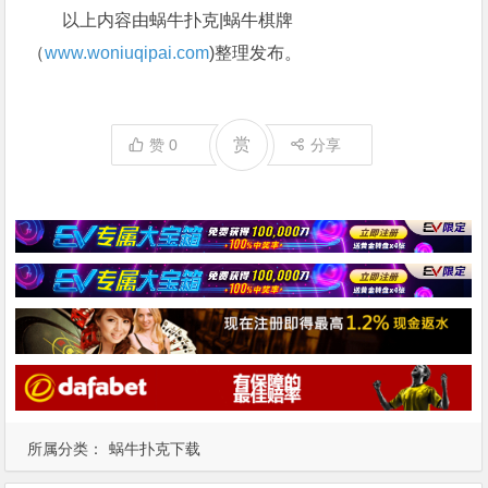
以上内容由蜗牛扑克|蜗牛棋牌
（
www.woniuqipai.com
)整理发布。
赏
赞
0
分享
所属分类：
蜗牛扑克下载