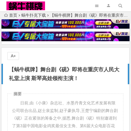
首页
蜗牛扑克下载
【蜗牛棋牌】舞台剧《砚》即将在重庆市人民大礼堂上演 斯琴高娃领衔主演！
A+
【蜗牛棋牌】舞台剧《砚》即将在重庆市人民大
礼堂上演 斯琴高娃领衔主演！
摘要
日前,由《小康》杂志社、水墨丹青文化艺术发展有限
公司联合出品,赵士泉监制,赵子豪执导,王楚宁编剧的舞台剧
《砚》正在紧张的筹备之中,据悉,舞台剧《砚》特别邀请到
了第3届中国电影金鸡奖最佳女主角、第6届大众电影百花