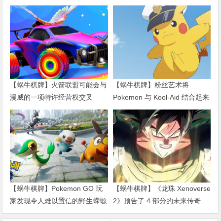
【蜗牛棋牌】火箭联盟可能会与
【蜗牛棋牌】粉丝艺术将
漫威的一项特许经营权交叉
Pokemon 与 Kool-Aid 结合起来
【蜗牛棋牌】Pokemon GO 玩
【蜗牛棋牌】《龙珠 Xenoverse
家发现令人难以置信的野生蝾螈
2》预告了 4 部分的未来传奇