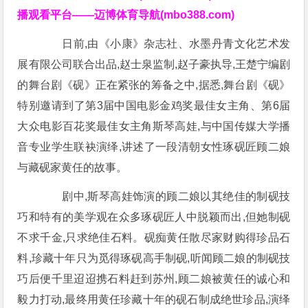
播观看平台——迈博体育导航(mbo388.com)
日前,由《小康》杂志社、水墨丹青文化艺术发
展有限公司联合出品,赵士泉监制,赵子豪执导,王楚宁编剧
的舞台剧《砚》正在紧张的筹备之中,据悉,舞台剧《砚》
特别邀请到了第3届中国电影金鸡奖最佳女主角、第6届
大众电影百花奖最佳女主角斯琴高娃,与中国传媒大学播
音专业学生联袂演绎,讲述了一段清朝女性琢砚匠顾二娘
与藏砚家黄任的故事。
剧中,斯琴高娃饰演的顾二娘以其绝佳的制砚技
巧和特有的美学观在众多琢砚匠人中脱颖而出,但她制砚
不求千金,只求绝佳石料。砚痴黄任散尽家财购得珍品石
料,珍藏十年只为觅得琢砚高手制砚,听闻顾二娘的制砚技
巧后便千里迢迢携石料赶到苏州,顾二娘被黄任的诚心和
毅力打动,最终用黄任珍藏十年的砚石制成绝世珍品,演绎