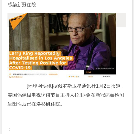
感染新冠住院
[环球网快讯]据俄罗斯卫星通讯社1月2日报道，
美国偶像级电视访谈节目主持人拉里•金在新冠病毒检测
呈阳性后已在洛杉矶住院。
：