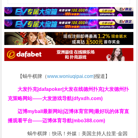
【蜗牛棋牌（
www.woniuqipai.com
)报道】
大发扑克|dafapoker|大发在线德州扑克|大发德州扑
克策略网站——大发游戏导航(dfyxdh.com)
迈博myball最新网站|迈博体育官网|最好玩的体育直
播观看平台——迈博体育导航(mbo388.com)
蜗牛棋牌：快讯！外媒：美国主持人拉里·金因