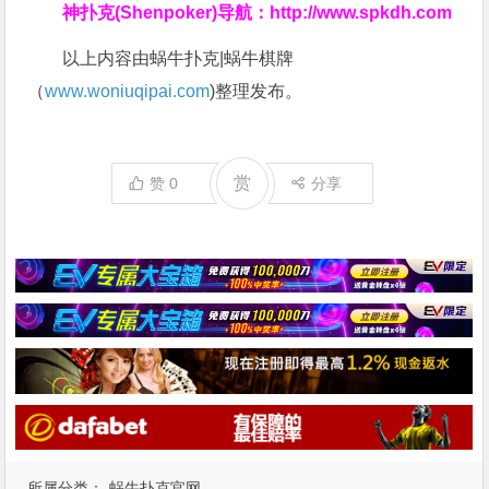
神扑克(Shenpoker)导航：
http://www.spkdh.com
以上内容由蜗牛扑克|蜗牛棋牌
（
www.woniuqipai.com
)整理发布。
赏
赞
0
分享
所属分类：
蜗牛扑克官网